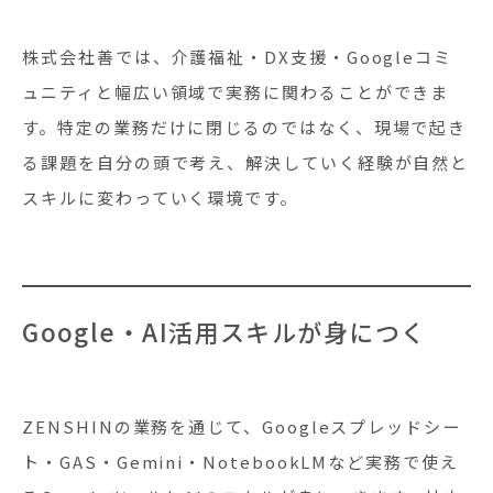
株式会社善では、介護福祉・DX支援・Googleコミ
ュニティと幅広い領域で実務に関わることができま
す。特定の業務だけに閉じるのではなく、現場で起き
る課題を自分の頭で考え、解決していく経験が自然と
スキルに変わっていく環境です。
Google・AI活用スキルが身につく
ZENSHINの業務を通じて、Googleスプレッドシー
ト・GAS・Gemini・NotebookLMなど実務で使え