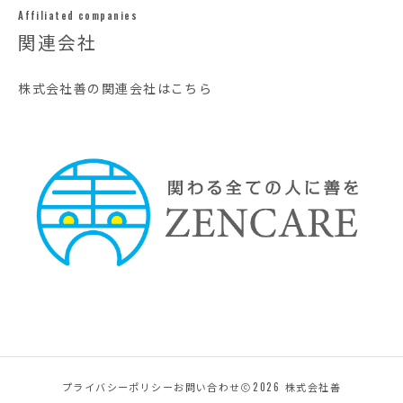
Affiliated companies
関連会社
株式会社善の関連会社はこちら
プライバシーポリシー
お問い合わせ
2026
株式会社善