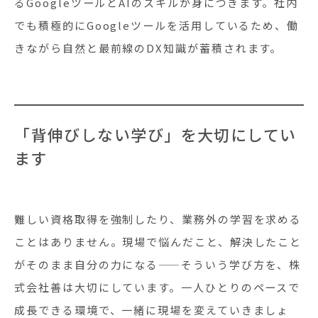
るGoogleツールとAIのスキルが身につきます。社内
でも積極的にGoogleツールを活用しているため、働
きながら自然と最前線のDX知識が蓄積されます。
「背伸びしない学び」を大切にしてい
ます
難しい資格取得を強制したり、業務外の学習を求める
ことはありません。現場で悩んだこと、解決したこと
がそのまま自分の力になる——そういう学び方を、株
式会社善は大切にしています。一人ひとりのペースで
成長できる環境で、一緒に現場を変えていきましょ