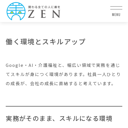
働く環境とスキルアップ
Google・AI・介護福祉と、幅広い領域で実務を通じ
てスキルが身につく環境があります。社員一人ひとり
の成長が、会社の成長に直結すると考えています。
実務がそのまま、スキルになる環境