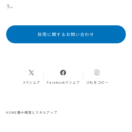
う。
採用に関するお問い合わせ
Xでシェア
Facebookでシェア
URLをコピー
HOME
働く環境とスキルアップ