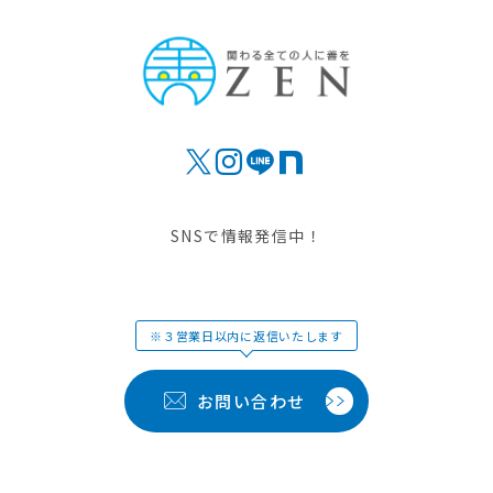
SNSで情報発信中！
※３営業日以内に返信いたします
お問い合わせ