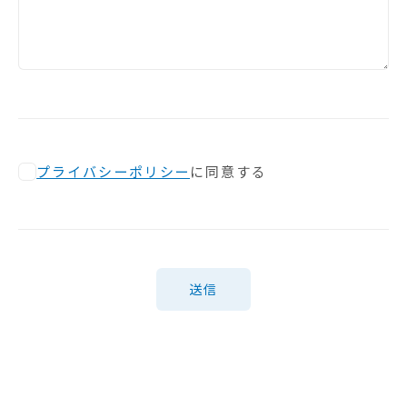
プライバシーポリシー
に同意する