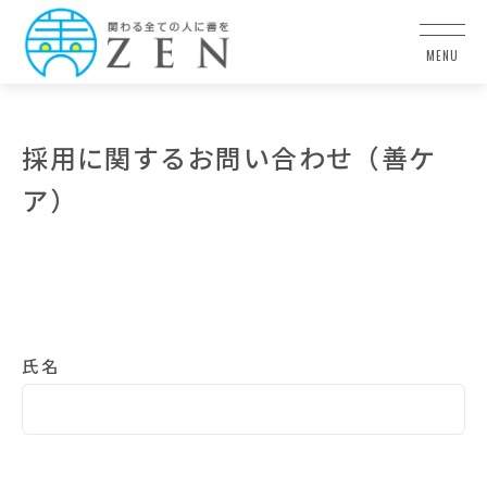
採用に関するお問い合わせ（善ケ
ア）
氏名