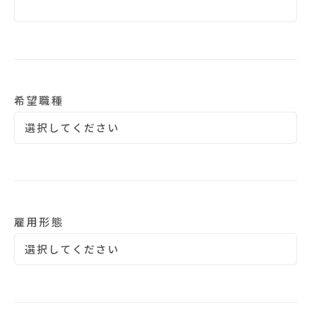
希望職種
雇用形態