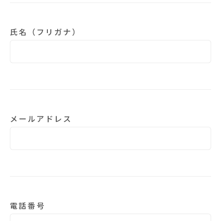
氏名（フリガナ）
メールアドレス
電話番号