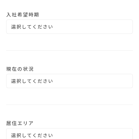
入社希望時期
現在の状況
居住エリア