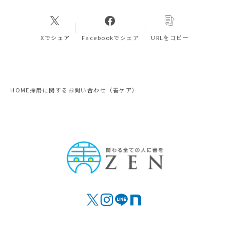
Xでシェア
Facebookでシェア
URLをコピー
HOME
採用に関するお問い合わせ（善ケア）