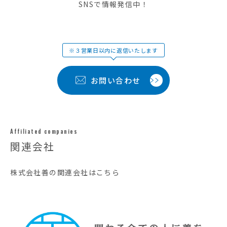
SNSで情報発信中！
※３営業日以内に返信いたします
お問い合わせ
Affiliated companies
関連会社
株式会社善の関連会社はこちら