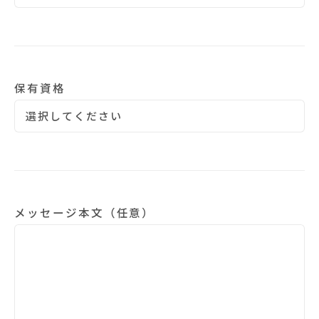
保有資格
メッセージ本文（任意）