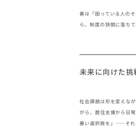
善は「困っている人のそ
ら、制度の狭間に落ちて
未来に向けた挑
社会課題は形を変えなが
がら、居住支援から日常
善い選択肢を」——それ