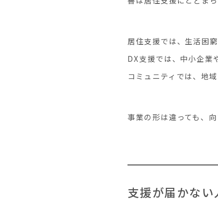
居住支援では、生活困
DX支援では、中小企業
コミュニティでは、地域
事業の形は違っても、向
支援が届かない