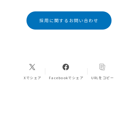
採用に関するお問い合わせ
Xでシェア
Facebookでシェア
URLをコピー