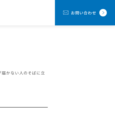
お問い合わせ
が届かない人のそばに立