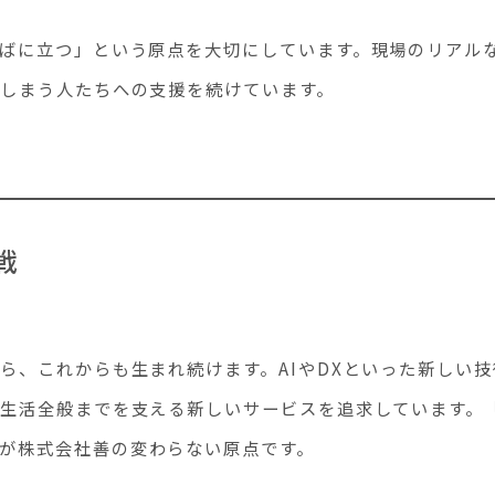
ばに立つ」という原点を大切にしています。現場のリアル
しまう人たちへの支援を続けています。
戦
ら、これからも生まれ続けます。AIやDXといった新しい
生活全般までを支える新しいサービスを追求しています。
が株式会社善の変わらない原点です。