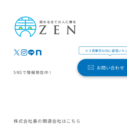
※３営業日以内に返信いた
お問い合わせ
SNSで情報発信中！
株式会社善の関連会社はこちら