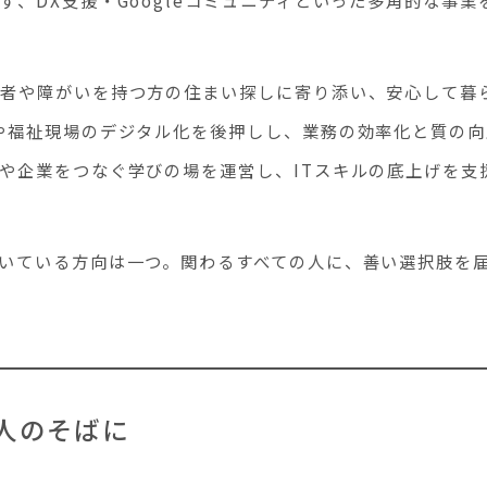
窮者や障がいを持つ方の住まい探しに寄り添い、安心して暮
や福祉現場のデジタル化を後押しし、業務の効率化と質の向上に
や企業をつなぐ学びの場を運営し、ITスキルの底上げを支
いている方向は一つ。関わるすべての人に、善い選択肢を
人のそばに